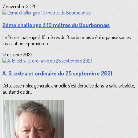
7 novembre 2021
2ème challenge à 10 mètres du Bourbonnais
Le 2ème challenge à 10 mètres du Bourbonnais a été organisé sur les
installations sportivesdu...
17 octobre 2021
A. G. extra et ordinaire du 25 septembre 2021
Cette assemblée générale annuelle s'est déroulée dans la salle arbalète,
au stand de tir...