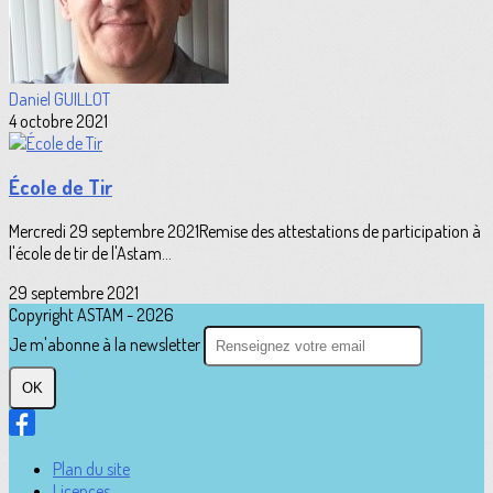
Daniel GUILLOT
4 octobre 2021
École de Tir
Mercredi 29 septembre 2021Remise des attestations de participation à
l'école de tir de l'Astam...
29 septembre 2021
Copyright ASTAM - 2026
Je m'abonne à la newsletter
OK
Plan du site
Licences