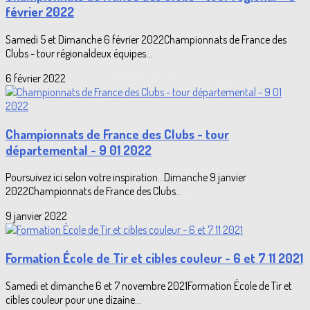
février 2022
Samedi 5 et Dimanche 6 février 2022Championnats de France des
Clubs - tour régionaldeux équipes...
6 février 2022
Championnats de France des Clubs - tour
départemental - 9 01 2022
Poursuivez ici selon votre inspiration...Dimanche 9 janvier
2022Championnats de France des Clubs...
9 janvier 2022
Formation École de Tir et cibles couleur - 6 et 7 11 2021
Samedi et dimanche 6 et 7 novembre 2021Formation École de Tir et
cibles couleur pour une dizaine...