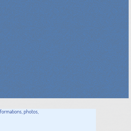
nformations, photos,