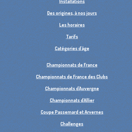
Installations
Des origines, à nos jours
Les horaires
Tarifs
Catégories d'âge
Championnats de France
Championnats de France des Clubs
Championnats d'Auvergne
Championnats d'Allier
Coupe Passemard et Arvernes
Challenges