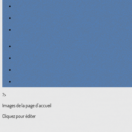
?>
Images de la page d'accueil
Cliquez pour éditer