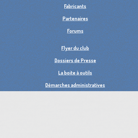
Fabricants
Partenaires
Forums
Flyer du club
Dossiers de Presse
La boite à outils
Démarches administratives