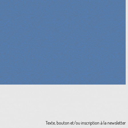
Texte, bouton et/ou inscription à la newsletter