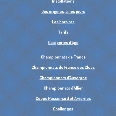
Installations
Des origines, à nos jours
Les horaires
Tarifs
Catégories d'âge
Championnats de France
Championnats de France des Clubs
Championnats d'Auvergne
Championnats d'Allier
Coupe Passemard et Arvernes
Challenges