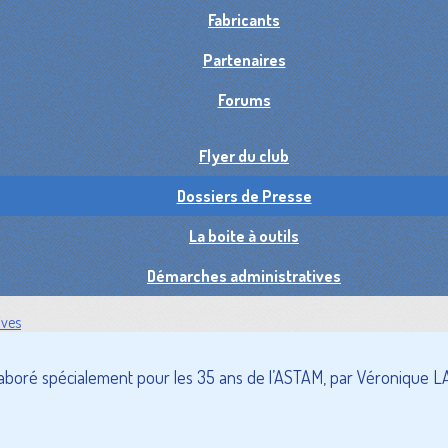
Fabricants
Partenaires
Forums
Flyer du club
Dossiers de Presse
La boite à outils
Démarches administratives
ives
laboré spécialement pour les 35 ans de l’ASTAM, par Véronique 