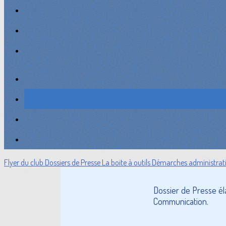
Flyer du club
Dossiers de Presse
La boite à outils
Démarches administrat
Dossier de Presse é
Communication.