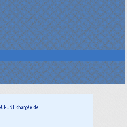
LAURENT, chargée de