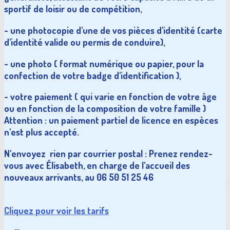
sportif de loisir ou de compétition,
- une photocopie d'une de vos pièces d'identité (carte
d'identité valide ou permis de conduire),
- une photo ( format numérique ou papier, pour la
confection de votre badge d'identification ),
- votre paiement ( qui varie en fonction de votre âge
ou en fonction de la composition de votre famille )
Attention : un paiement partiel de licence en espèces
n'est plus accepté.
N'envoyez rien par courrier postal : Prenez rendez-
vous avec Élisabeth, en charge de l'accueil des
nouveaux arrivants, au 06 50 51 25 46
Cliquez pour voir les tarifs