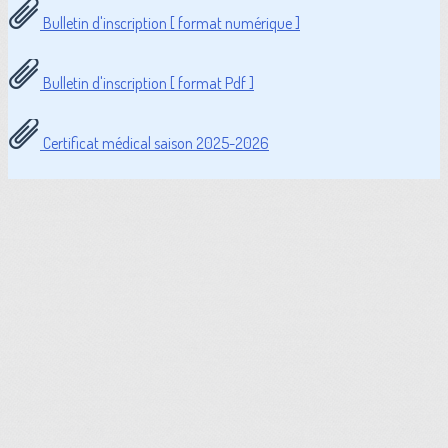
Bulletin d'inscription [ format numérique ]
Bulletin d'inscription [ format Pdf ]
Certificat médical saison 2025-2026