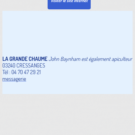
Visiter le site internet
LA GRANDE CHAUME
John Baynham est également apiculteur
03240 CRESSANGES
Tél : 04 70 47 29 21
messagerie